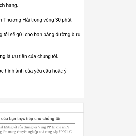
ách hàng.
n Thượng Hải trong vòng 30 phút.
g tôi sẽ gửi cho bạn bằng đường bưu
ng là ưu tiên của chúng tôi.
oặc hình ảnh của yêu cầu hoặc ý
 của bạn trực tiếp cho chúng tôi