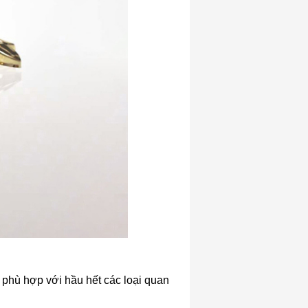
 phù hợp với hầu hết các loại quan